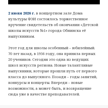
2 июня 2026 г.
в концертном зале Дома
культуры ФЭИ состоялось торжественное
вручение свидетельств об окончании «Детской
школы искусств №1» города Обнинска её
выпускникам.
Этот год для школы особенный – юбилейный.
70 лет назад, в 1956 году, она приняла первых
20 учеников. Сегодня это одна из ведущих
школ искусств региона. Новые талантливые
выпускники, которые прошли путь от первого
класса до выпускного. Позади – годы занятий,
конкурсы и концерты. Впереди – новые
возможности, а может быть, и возвращение
сюда уже в качестве преподавателей.