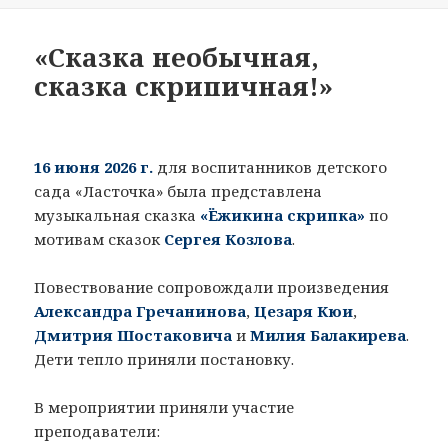
«Сказка необычная,
сказка скрипичная!»
16 июня 2026 г.
для воспитанников детского
сада «Ласточка» была представлена
музыкальная сказка
«Ёжикина скрипка»
по
мотивам сказок
Сергея Козлова
.
Повествование сопровождали произведения
Александра Гречанинова
,
Цезаря Кюи
,
Дмитрия Шостаковича
и
Милия Балакирева
.
Дети тепло приняли постановку.
В мероприятии приняли участие
преподаватели: