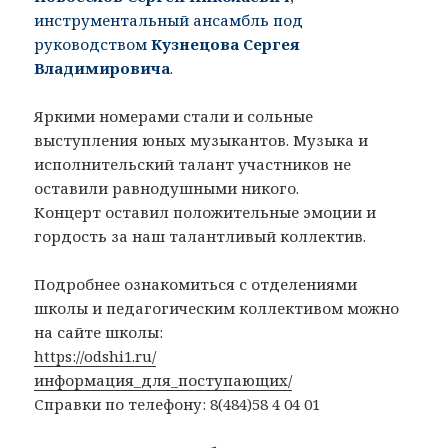
инструментальный ансамбль под
руководством
Кузнецова Сергея
Владимировича
.
Яркими номерами стали и сольные
выступления юных музыкантов. Музыка и
исполнительский талант участников не
оставили равнодушными никого.
Концерт оставил положительные эмоции и
гордость за наш талантливый коллектив.
Подробнее ознакомиться с отделениями
школы и педагогическим коллективом можно
на сайте школы:
https://odshi1.ru/
информация_для_поступающих/
Справки по телефону: 8(484)58 4 04 01