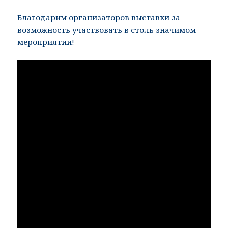
Благодарим организаторов выставки за
возможность участвовать в столь значимом
мероприятии!