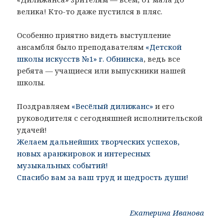
велика! Кто-то даже пустился в пляс.
Особенно приятно видеть выступление
ансамбля было преподавателям
«Детской
школы искусств №1» г. Обнинска
, ведь все
ребята — учащиеся или выпускники нашей
школы.
Поздравляем
«Весёлый дилижанс»
и его
руководителя с сегодняшней исполнительской
удачей!
Желаем дальнейших творческих успехов,
новых аранжировок и интересных
музыкальных событий!
Спасибо вам за ваш труд и щедрость души!
Екатерина Иванова