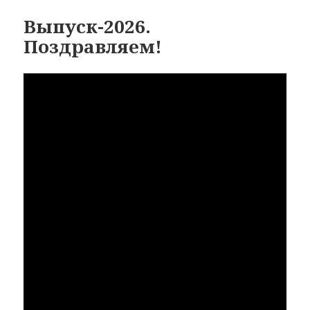
Выпуск-2026.
Поздравляем!