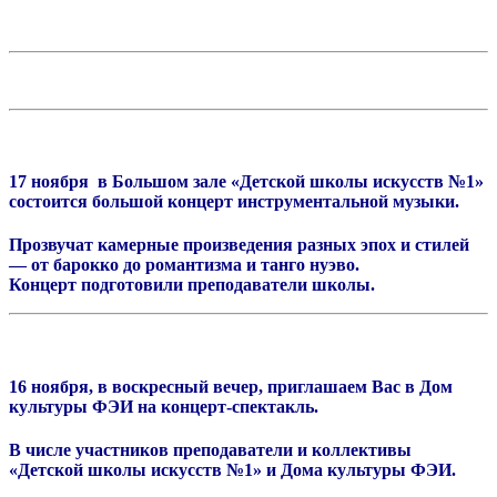
17 ноября в Большом зале «Детской школы искусств №1»
состоится большой концерт инструментальной музыки.
Прозвучат камерные произведения разных эпох и стилей
— от барокко до романтизма и танго нуэво.
Концерт подготовили преподаватели школы.
16 ноября, в воскресный вечер, приглашаем Вас в Дом
культуры ФЭИ на концерт-спектакль.
В числе участников преподаватели и коллективы
«Детской школы искусств №1» и Дома культуры ФЭИ.