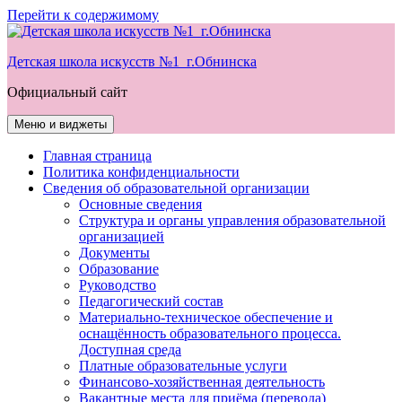
Перейти к содержимому
Детская школа искусств №1 г.Обнинска
Официальный сайт
Меню и виджеты
Главная страница
Политика конфиденциальности
Сведения об образовательной организации
Основные сведения
Структура и органы управления образовательной
организацией
Документы
Образование
Руководство
Педагогический состав
Материально-техническое обеспечение и
оснащённость образовательного процесса.
Доступная среда
Платные образовательные услуги
Финансово-хозяйственная деятельность
Вакантные места для приёма (перевода)