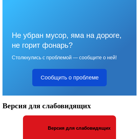
Не убран мусор, яма на дороге,
не горит фонарь?
Столкнулись с проблемой — сообщите о ней!
Сообщить о проблеме
Версия для слабовидящих
Версия для слабовидящих