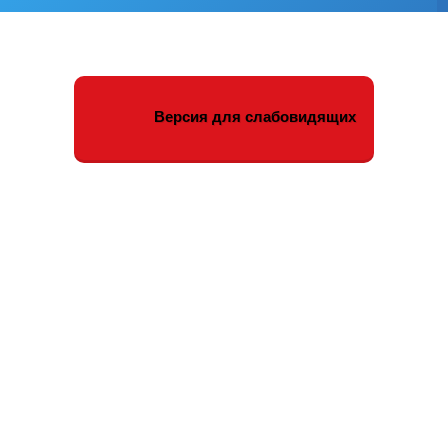
Версия для слабовидящих