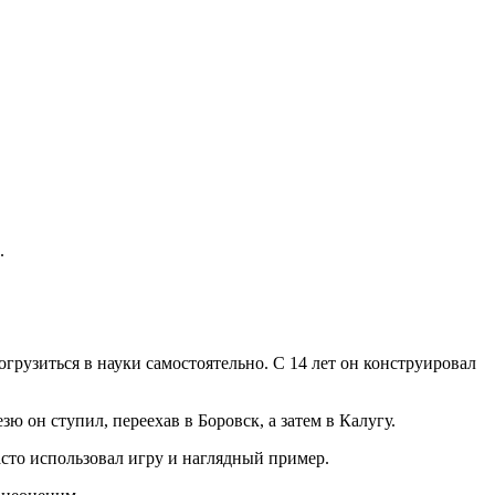
.
грузиться в науки самостоятельно. С 14 лет он конструировал
 он ступил, переехав в Боровск, а затем в Калугу.
сто использовал игру и наглядный пример.