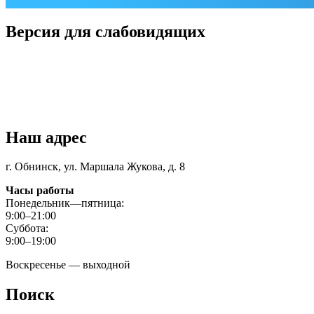
Версия для слабовидящих
Наш адрес
г. Обнинск, ул. Маршала Жукова, д. 8
Часы работы
Понедельник—пятница:
9:00–21:00
Суббота:
9:00–19:00
Воскресенье — выходной
Поиск