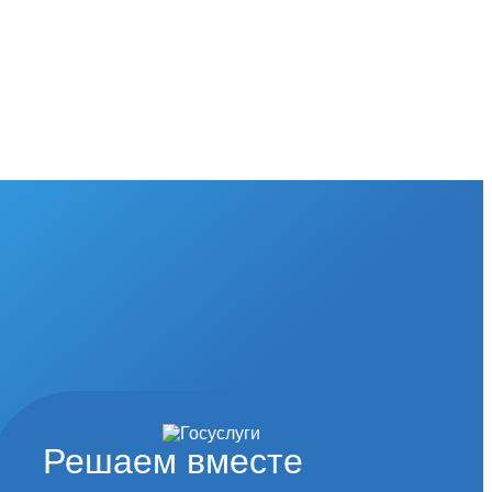
Решаем вместе