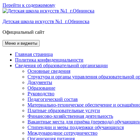
Перейти к содержимому
Детская школа искусств №1 г.Обнинска
Официальный сайт
Меню и виджеты
Главная страница
Политика конфиденциальности
Сведения об образовательной организации
Основные сведения
Структура и органы управления образовательной о
Документы
Образование
Руководство
Педагогический состав
Материально-техническое обеспечение и оснащённос
Платные образовательные услуги
Финансово-хозяйственная деятельность
Вакантные места для приёма (перевода) обучающих
Стипендии и меры поддержки обучающихся
Международное сотрудничество
Организация питания