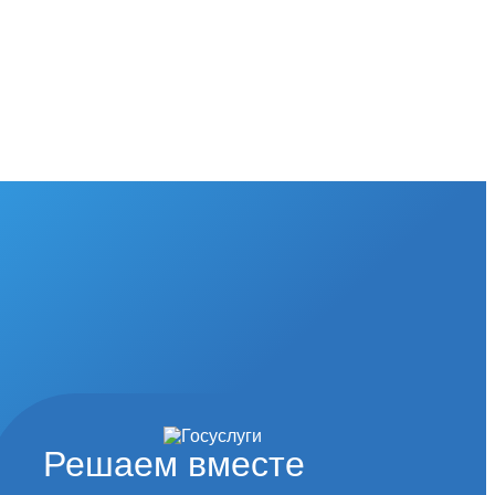
Решаем вместе