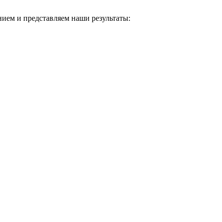
ием и представляем наши результаты: