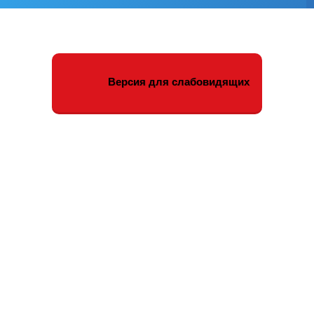
Версия для слабовидящих