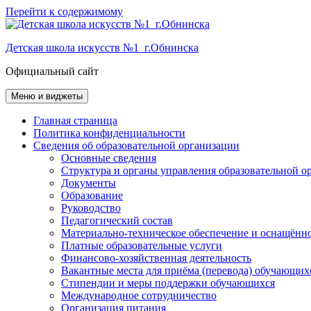
Перейти к содержимому
Детская школа искусств №1 г.Обнинска
Официальный сайт
Меню и виджеты
Главная страница
Политика конфиденциальности
Сведения об образовательной организации
Основные сведения
Структура и органы управления образовательной о
Документы
Образование
Руководство
Педагогический состав
Материально-техническое обеспечение и оснащённос
Платные образовательные услуги
Финансово-хозяйственная деятельность
Вакантные места для приёма (перевода) обучающих
Стипендии и меры поддержки обучающихся
Международное сотрудничество
Организация питания