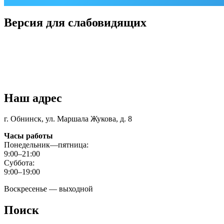
Версия для слабовидящих
Наш адрес
г. Обнинск, ул. Маршала Жукова, д. 8
Часы работы
Понедельник—пятница:
9:00–21:00
Суббота:
9:00–19:00
Воскресенье — выходной
Поиск