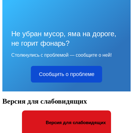
Не убран мусор, яма на дороге,
не горит фонарь?
Столкнулись с проблемой — сообщите о ней!
Сообщить о проблеме
Версия для слабовидящих
Версия для слабовидящих