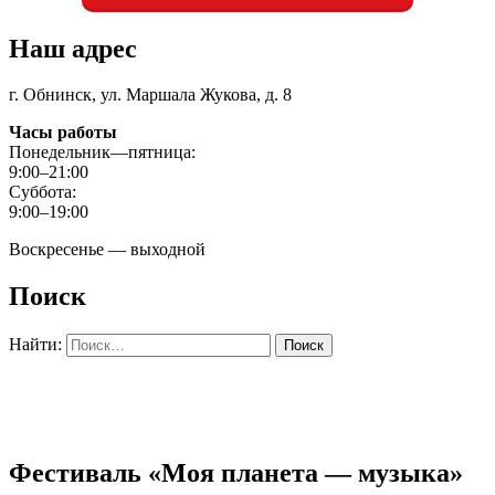
Наш адрес
г. Обнинск, ул. Маршала Жукова, д. 8
Часы работы
Понедельник—пятница:
9:00–21:00
Суббота:
9:00–19:00
Воскресенье — выходной
Поиск
Найти:
Фестиваль «Моя планета — музыка»