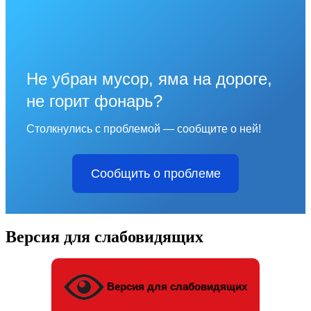
Не убран мусор, яма на дороге,
не горит фонарь?
Столкнулись с проблемой — сообщите о ней!
Сообщить о проблеме
Версия для слабовидящих
Версия для слабовидящих