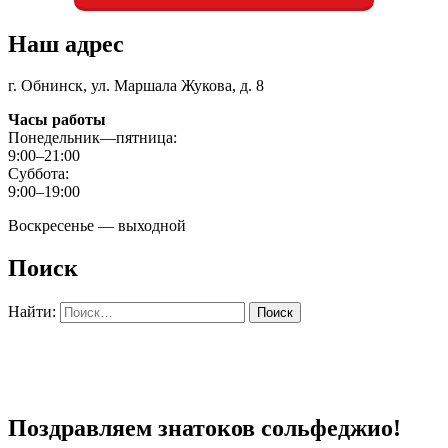
Наш адрес
г. Обнинск, ул. Маршала Жукова, д. 8
Часы работы
Понедельник—пятница:
9:00–21:00
Суббота:
9:00–19:00
Воскресенье — выходной
Поиск
Найти:
Поздравляем знатоков сольфеджио!