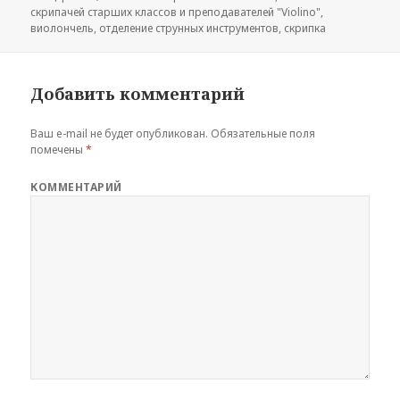
скрипачей старших классов и преподавателей "Violino"
,
виолончель
,
отделение струнных инструментов
,
скрипка
Добавить комментарий
Ваш e-mail не будет опубликован.
Обязательные поля
помечены
*
КОММЕНТАРИЙ