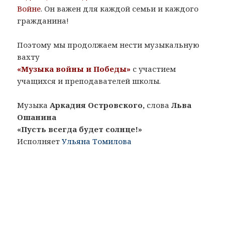
Войне
. Он важен для каждой семьи и каждого
гражданина!
Поэтому мы продолжаем нести музыкальную
вахту
«Музыка войны и Победы»
с участием
учащихся и преподавателей школы.
Музыка
Аркадия Островского,
слова
Льва
Ошанина
«Пусть всегда будет солнце!»
Исполняет
Ульяна Томилова