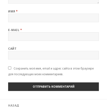
ИМЯ
*
E-MAIL
*
САЙТ
Сохранить моё имя, email и адрес сайта в этом браузере
для последующих моих комментариев.
Навигация
НАЗАД