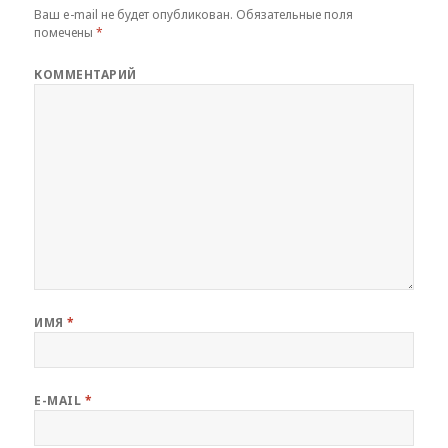
Ваш e-mail не будет опубликован.
Обязательные поля
помечены
*
КОММЕНТАРИЙ
ИМЯ
*
E-MAIL
*