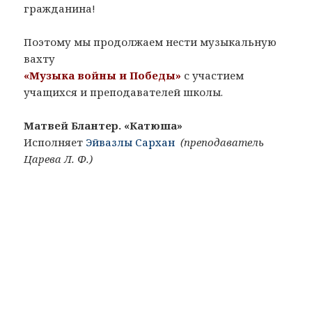
гражданина!
Поэтому мы продолжаем нести музыкальную
вахту
«Музыка войны и Победы»
с участием
учащихся и преподавателей школы.
Матвей Блантер. «Катюша»
Исполняет
Эйвазлы Сархан
(преподаватель
Царева Л. Ф.)