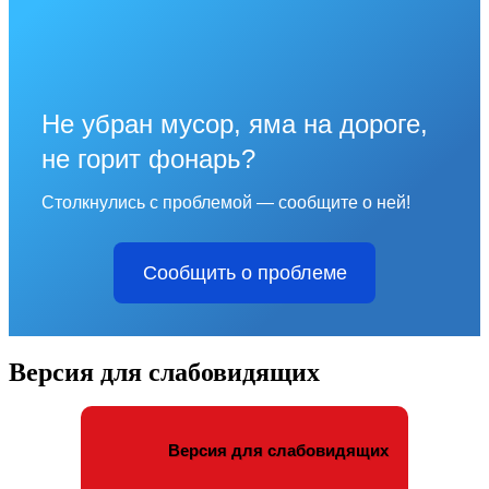
Не убран мусор, яма на дороге,
не горит фонарь?
Столкнулись с проблемой — сообщите о ней!
Сообщить о проблеме
Версия для слабовидящих
Версия для слабовидящих