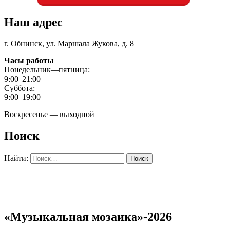
Наш адрес
г. Обнинск, ул. Маршала Жукова, д. 8
Часы работы
Понедельник—пятница:
9:00–21:00
Суббота:
9:00–19:00
Воскресенье — выходной
Поиск
Найти:
«Музыкальная мозаика»-2026