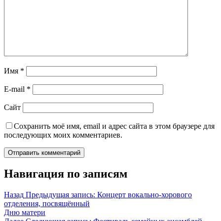
Имя
*
E-mail
*
Сайт
Сохранить моё имя, email и адрес сайта в этом браузере для
последующих моих комментариев.
Навигация по записям
Назад
Предыдущая запись:
Концерт вокально-хорового
отделения, посвящённый
Дню матери