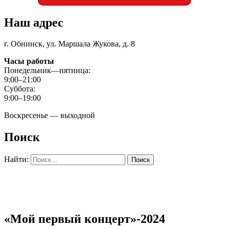
Наш адрес
г. Обнинск, ул. Маршала Жукова, д. 8
Часы работы
Понедельник—пятница:
9:00–21:00
Суббота:
9:00–19:00
Воскресенье — выходной
Поиск
Найти:
«Мой первый концерт»-2024