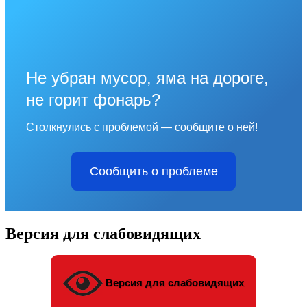
Не убран мусор, яма на дороге,
не горит фонарь?
Столкнулись с проблемой — сообщите о ней!
Сообщить о проблеме
Версия для слабовидящих
Версия для слабовидящих