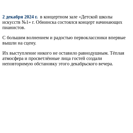
2 декабря 2024 г.
в концертном зале «Детской школы
искусств №1» г. Обнинска состоялся концерт начинающих
пианистов.
С большим волнением и радостью первоклассники впервые
вышли на сцену.
Их выступление никого не оставило равнодушным. Тёплая
атмосфера и просветлённые лица гостей создали
неповторимую обстановку этого декабрьского вечера.