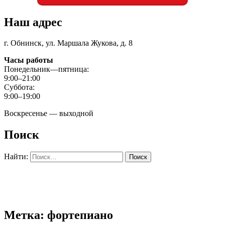
Наш адрес
г. Обнинск, ул. Маршала Жукова, д. 8
Часы работы
Понедельник—пятница:
9:00–21:00
Суббота:
9:00–19:00
Воскресенье — выходной
Поиск
Найти:
Метка: фортепиано