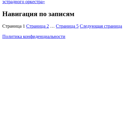
эстрадного оркестра»
Навигация по записям
Страница
1
Страница
2
…
Страница
5
Следующая страница
Политика конфиденциальности