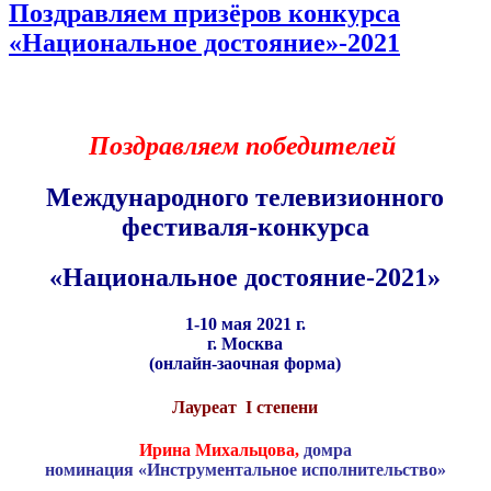
Поздравляем призёров конкурса
«Национальное достояние»-2021
Поздравляем победителей
Международного телевизионного
фестиваля-конкурса
«Национальное достояние-2021»
1-10 мая 2021 г.
г. Москва
(онлайн-заочная форма)
Лауреат
I
степени
Ирина Михальцова,
домра
номинация «Инструментальное исполнительство»