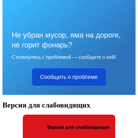
Не убран мусор, яма на дороге,
не горит фонарь?
Столкнулись с проблемой — сообщите о ней!
Сообщить о проблеме
Версия для слабовидящих
Версия для слабовидящих