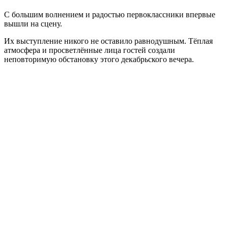
С большим волнением и радостью первоклассники впервые
вышли на сцену.
Их выступление никого не оставило равнодушным. Тёплая
атмосфера и просветлённые лица гостей создали
неповторимую обстановку этого декабрьского вечера.