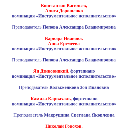
Константин Васильев,
Алиса Дорошенко
номинация «Инструментальное исполнительство»
Преподаватель
Попова Александра Владимировна
Варвара Иванова,
Анна Еремеева
номинация «Инструментальное исполнительство»
Преподаватель
Попова Александра Владимировна
Ян Дзиковицкий,
фортепиано
номинация «Инструментальное исполнительство»
Преподаватель
Колыженкова Зоя Ивановна
Камила Карвахаль
, фортепиано
номинация «Инструментальное исполнительство»
Преподаватель
Макрушина Светлана Яковлевна
Николай Горохов,