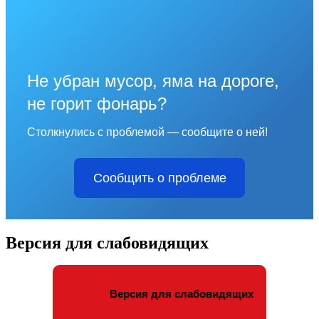
Не убран мусор, яма на дороге,
не горит фонарь?
Столкнулись с проблемой — сообщите о ней!
Сообщить о проблеме
Версия для слабовидящих
Версия для слабовидящих