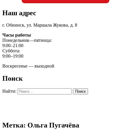
Наш адрес
г. Обнинск, ул. Маршала Жукова, д. 8
Часы работы
Понедельник—пятница:
9:00–21:00
Суббота:
9:00–19:00
Воскресенье — выходной
Поиск
Найти:
Метка: Ольга Пугачёва