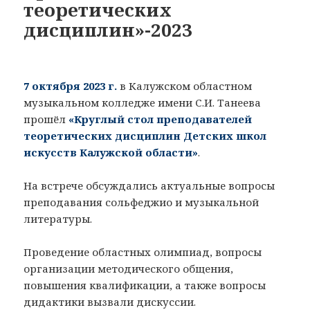
теоретических
дисциплин»-2023
7 октября 2023 г.
в Калужском областном
музыкальном колледже имени С.И. Танеева
прошёл
«Круглый стол преподавателей
теоретических дисциплин Детских школ
искусств Калужской области»
.
На встрече обсуждались актуальные вопросы
преподавания сольфеджио и музыкальной
литературы.
Проведение областных олимпиад, вопросы
организации методического общения,
повышения квалификации, а также вопросы
дидактики вызвали дискуссии.