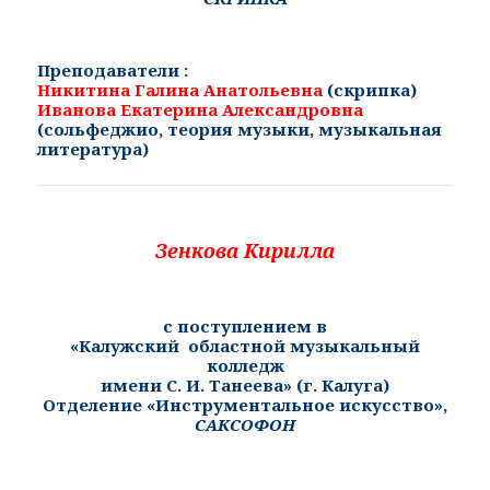
Преподаватели :
Никитина Галина Анатольевна
(скрипка)
Иванова Екатерина Александровна
(
сольфеджио, теория музыки, музыкальная
литература
)
Зенкова Кирилла
с поступлением в
«
Калужский областной музыкальный
колледж
имени С. И. Танеева» (г. Калуга)
Отделение «Инструментальное искусство»,
САКСОФОН