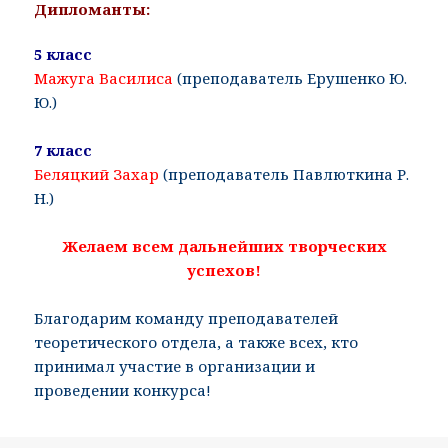
Дипломанты:
5 класс
Мажуга Василиса
(преподаватель Ерушенко Ю.
Ю.)
7 класс
Беляцкий Захар
(преподаватель Павлюткина Р.
Н.)
Желаем всем дальнейших творческих
успехов!
Благодарим команду преподавателей
теоретического отдела, а также всех, кто
принимал участие в организации и
проведении конкурса!