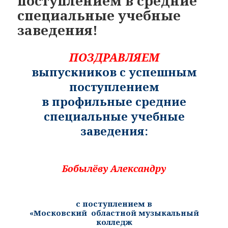
поступлением в средние
специальные учебные
заведения!
ПОЗДРАВЛЯЕМ
выпускников с успешным
поступлением
в профильные средние
специальные учебные
заведения:
Бобылёву Александру
с поступлением в
«
Московский областной музыкальный
колледж