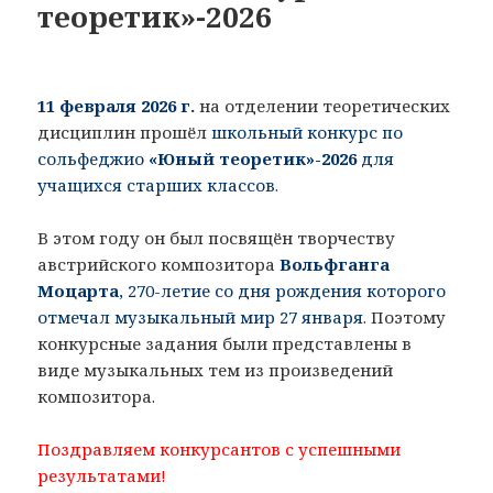
теоретик»-2026
11 февраля 2026 г.
на отделении теоретических
дисциплин прошёл
школьный конкурс по
сольфеджио
«Юный теоретик»-2026
для
учащихся старших классов
.
В этом году он был посвящён творчеству
австрийского композитора
Вольфганга
Моцарта
, 270-летие со дня рождения которого
отмечал музыкальный мир 27 января
. Поэтому
конкурсные задания были представлены в
виде музыкальных тем из произведений
композитора.
Поздравляем конкурсантов с успешными
результатами!