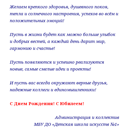
Желаем крепкого здоровья, душевного покоя,
тепла и солнечного настроения, успехов во всём и
положительных эмоций!
Пусть в жизни будет как можно больше улыбок
и добрых вестей, а каждый день дарит мир,
гармонию и счастье!
Пусть появляются и успешно реализуются
новые, самые смелые идеи и проекты!
И пусть вас всегда окружают верные друзья,
надежные коллеги и единомышленники!
С Днем Рождения! С Юбилеем!
Администрация и коллектив
МБУ ДО «Детская школа искусств №1»