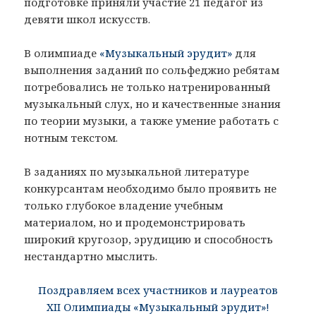
подготовке приняли участие 21 педагог из
девяти школ искусств.
В олимпиаде
«Музыкальный эрудит»
для
выполнения заданий по сольфеджио ребятам
потребовались не только натренированный
музыкальный слух, но и качественные знания
по теории музыки, а также умение работать с
нотным текстом.
В заданиях по музыкальной литературе
конкурсантам необходимо было проявить не
только глубокое владение учебным
материалом, но и продемонстрировать
широкий кругозор, эрудицию и способность
нестандартно мыслить.
Поздравляем всех участников и лауреатов
XII Олимпиады «Музыкальный эрудит»!