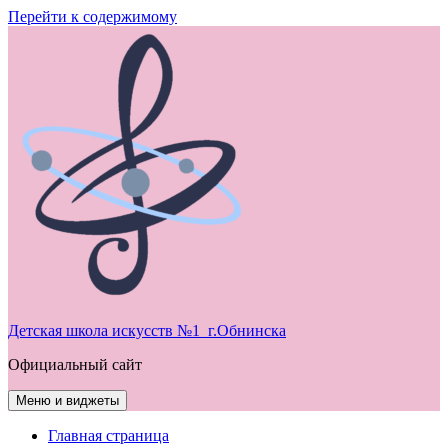
Перейти к содержимому
Детская школа искусств №1 г.Обнинска
Официальный сайт
Меню и виджеты
Главная страница