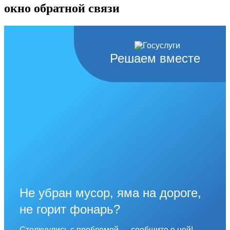
окно обратной связи
Решаем вместе
Не убран мусор, яма на дороге,
не горит фонарь?
Столкнулись с проблемой — сообщите о ней!