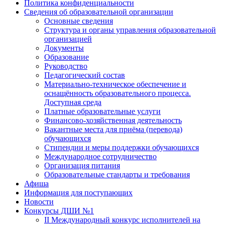
Политика конфиденциальности
Сведения об образовательной организации
Основные сведения
Структура и органы управления образовательной
организацией
Документы
Образование
Руководство
Педагогический состав
Материально-техническое обеспечение и
оснащённость образовательного процесса.
Доступная среда
Платные образовательные услуги
Финансово-хозяйственная деятельность
Вакантные места для приёма (перевода)
обучающихся
Стипендии и меры поддержки обучающихся
Международное сотрудничество
Организация питания
Образовательные стандарты и требования
Афиша
Информация для поступающих
Новости
Конкурсы ДШИ №1
II Международный конкурс исполнителей на