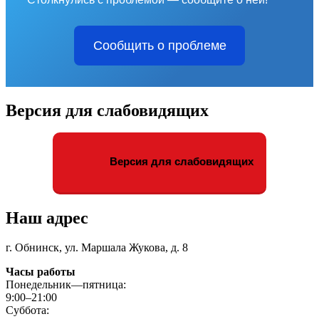
Сообщить о проблеме
Версия для слабовидящих
Версия для слабовидящих
Наш адрес
г. Обнинск, ул. Маршала Жукова, д. 8
Часы работы
Понедельник—пятница:
9:00–21:00
Суббота: