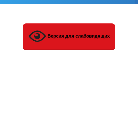
Версия для слабовидящих