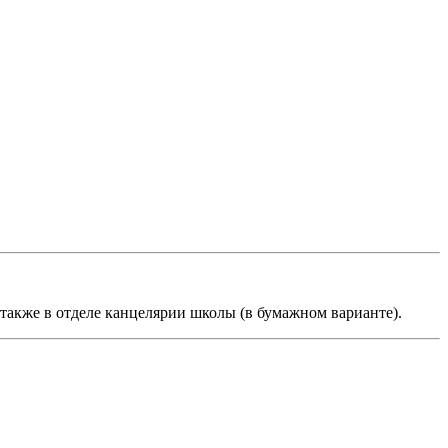
а также в отделе канцелярии школы (в бумажном варианте).