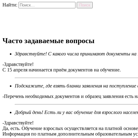
Найти:
Часто задаваемые вопросы
Здравствуйте! С какого числа принимают документы на 
-Здравствуйте!
С 15 апреля начинается приём документов на обучение.
Подскажите, где взять бланки заявления на поступлени
-Перечень необходимых документов и образец заявления есть 
Добрый день! Есть ли у вас обучение для взрослого населе
-Здравствуйте!
Да, есть. Обучение взрослых осуществляется на платной основе
Информация по платным дополнительным образовательным у