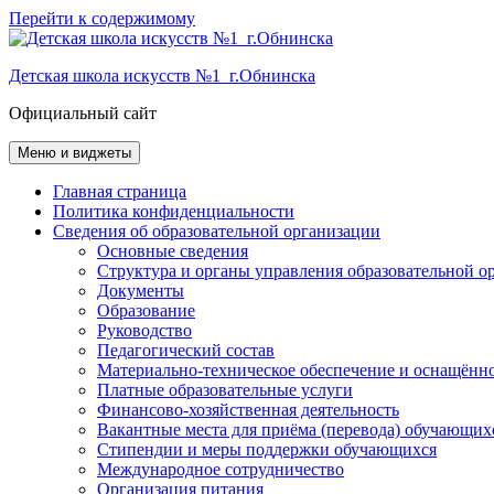
Перейти к содержимому
Детская школа искусств №1 г.Обнинска
Официальный сайт
Меню и виджеты
Главная страница
Политика конфиденциальности
Сведения об образовательной организации
Основные сведения
Структура и органы управления образовательной о
Документы
Образование
Руководство
Педагогический состав
Материально-техническое обеспечение и оснащённос
Платные образовательные услуги
Финансово-хозяйственная деятельность
Вакантные места для приёма (перевода) обучающих
Стипендии и меры поддержки обучающихся
Международное сотрудничество
Организация питания