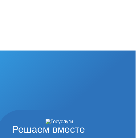
Решаем вместе