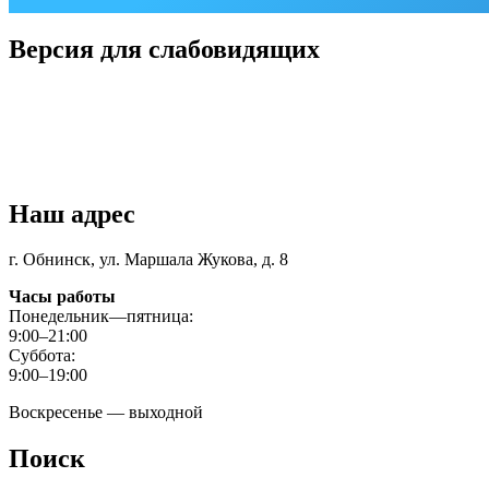
Версия для слабовидящих
Наш адрес
г. Обнинск, ул. Маршала Жукова, д. 8
Часы работы
Понедельник—пятница:
9:00–21:00
Суббота:
9:00–19:00
Воскресенье — выходной
Поиск