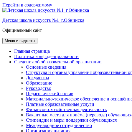
Перейти к содержимому
Детская школа искусств №1 г.Обнинска
Официальный сайт
Меню и виджеты
Главная страница
Политика конфиденциальности
Сведения об образовательной организации
Основные сведения
Структура и органы управления образовательной о
Документы
Образование
Руководство
Педагогический состав
Материально-техническое обеспечение и оснащённос
Платные образовательные услуги
Финансово-хозяйственная деятельность
Вакантные места для приёма (перевода) обучающих
Стипендии и меры поддержки обучающихся
Международное сотрудничество
Организация питания