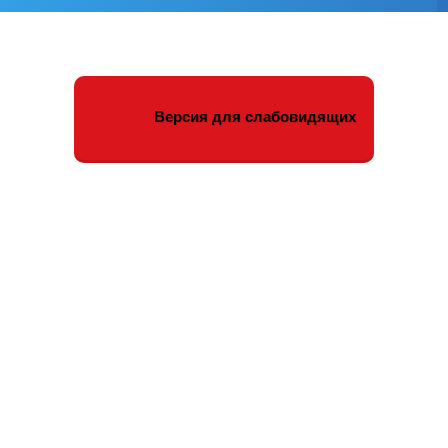
Версия для слабовидящих