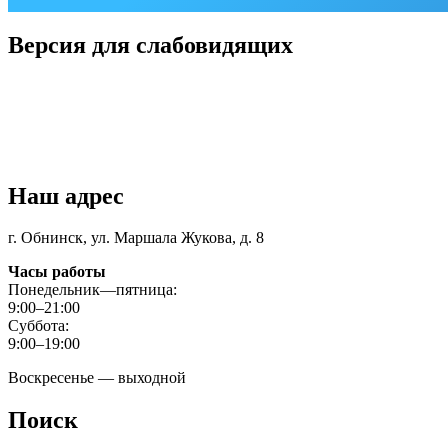
Версия для слабовидящих
Наш адрес
г. Обнинск, ул. Маршала Жукова, д. 8
Часы работы
Понедельник—пятница:
9:00–21:00
Суббота:
9:00–19:00
Воскресенье — выходной
Поиск