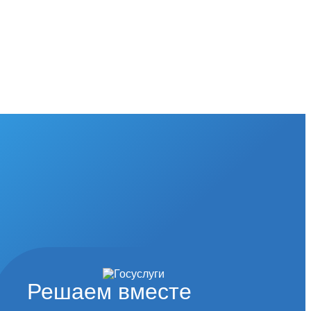
Решаем вместе