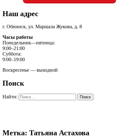
Наш адрес
г. Обнинск, ул. Маршала Жукова, д. 8
Часы работы
Понедельник—пятница:
9:00–21:00
Суббота:
9:00–19:00
Воскресенье — выходной
Поиск
Найти:
Метка: Татьяна Астахова