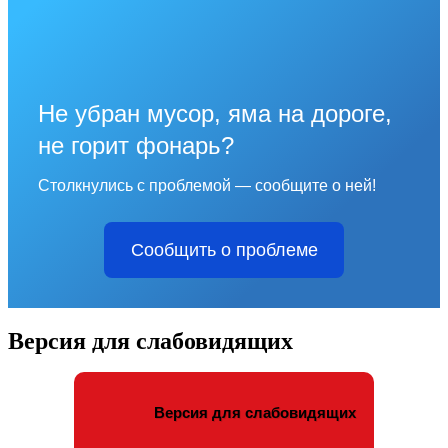
Не убран мусор, яма на дороге,
не горит фонарь?
Столкнулись с проблемой — сообщите о ней!
Сообщить о проблеме
Версия для слабовидящих
Версия для слабовидящих