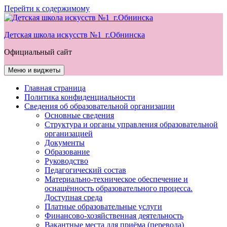
Перейти к содержимому
Детская школа искусств №1 г.Обнинска
Официальный сайт
Меню и виджеты
Главная страница
Политика конфиденциальности
Сведения об образовательной организации
Основные сведения
Структура и органы управления образовательной
организацией
Документы
Образование
Руководство
Педагогический состав
Материально-техническое обеспечение и
оснащённость образовательного процесса.
Доступная среда
Платные образовательные услуги
Финансово-хозяйственная деятельность
Вакантные места для приёма (перевода)