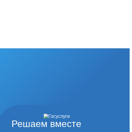
Решаем вместе