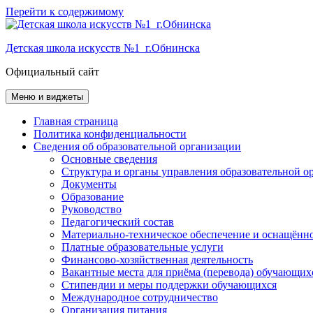
Перейти к содержимому
Детская школа искусств №1 г.Обнинска
Официальный сайт
Меню и виджеты
Главная страница
Политика конфиденциальности
Сведения об образовательной организации
Основные сведения
Структура и органы управления образовательной о
Документы
Образование
Руководство
Педагогический состав
Материально-техническое обеспечение и оснащённос
Платные образовательные услуги
Финансово-хозяйственная деятельность
Вакантные места для приёма (перевода) обучающих
Стипендии и меры поддержки обучающихся
Международное сотрудничество
Организация питания