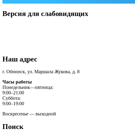
Версия для слабовидящих
Наш адрес
г. Обнинск, ул. Маршала Жукова, д. 8
Часы работы
Понедельник—пятница:
9:00–21:00
Суббота:
9:00–19:00
Воскресенье — выходной
Поиск