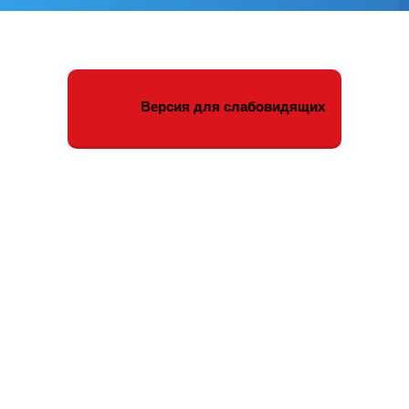
Версия для слабовидящих