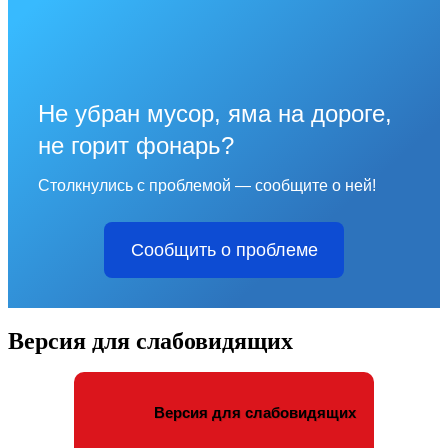
Не убран мусор, яма на дороге,
не горит фонарь?
Столкнулись с проблемой — сообщите о ней!
Сообщить о проблеме
Версия для слабовидящих
Версия для слабовидящих