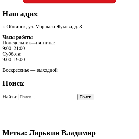
Наш адрес
г. Обнинск, ул. Маршала Жукова, д. 8
Часы работы
Понедельник—пятница:
9:00–21:00
Суббота:
9:00–19:00
Воскресенье — выходной
Поиск
Найти:
Метка: Ларькин Владимир