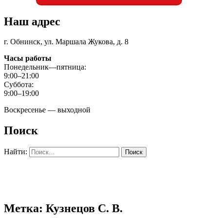
Наш адрес
г. Обнинск, ул. Маршала Жукова, д. 8
Часы работы
Понедельник—пятница:
9:00–21:00
Суббота:
9:00–19:00
Воскресенье — выходной
Поиск
Найти:
Метка: Кузнецов С. В.