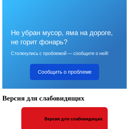
Не убран мусор, яма на дороге,
не горит фонарь?
Столкнулись с проблемой — сообщите о ней!
Сообщить о проблеме
Версия для слабовидящих
Версия для слабовидящих