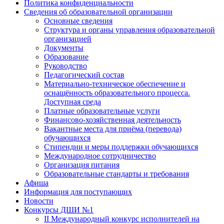
Политика конфиденциальности
Сведения об образовательной организации
Основные сведения
Структура и органы управления образовательной
организацией
Документы
Образование
Руководство
Педагогический состав
Материально-техническое обеспечение и
оснащённость образовательного процесса.
Доступная среда
Платные образовательные услуги
Финансово-хозяйственная деятельность
Вакантные места для приёма (перевода)
обучающихся
Стипендии и меры поддержки обучающихся
Международное сотрудничество
Организация питания
Образовательные стандарты и требования
Афиша
Информация для поступающих
Новости
Конкурсы ДШИ №1
II Международный конкурс исполнителей на