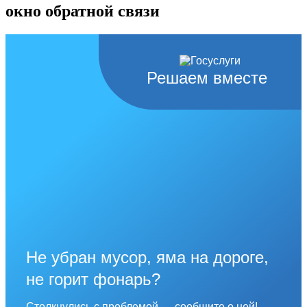
окно обратной связи
Решаем вместе
Не убран мусор, яма на дороге,
не горит фонарь?
Столкнулись с проблемой — сообщите о ней!