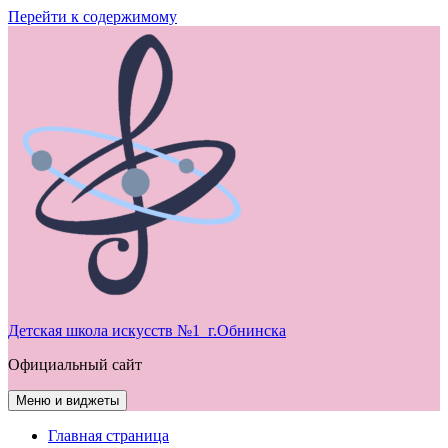
Перейти к содержимому
Детская школа искусств №1 г.Обнинска
Официальный сайт
Меню и виджеты
Главная страница