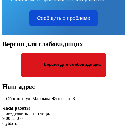
Сообщить о проблеме
Версия для слабовидящих
Версия для слабовидящих
Наш адрес
г. Обнинск, ул. Маршала Жукова, д. 8
Часы работы
Понедельник—пятница:
9:00–21:00
Суббота: