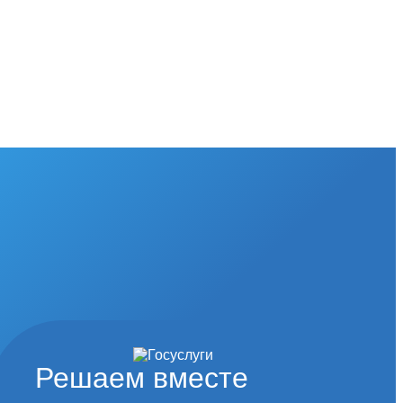
Решаем вместе