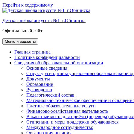
Перейти к содержимому
Детская школа искусств №1 г.Обнинска
Официальный сайт
Меню и виджеты
Главная страница
Политика конфиденциальности
Сведения об образовательной организации
Основные сведения
Структура и органы управления образовательной о
Документы
Образование
Руководство
Педагогический состав
Материально-техническое обеспечение и оснащённос
Платные образовательные услуги
Финансово-хозяйственная деятельность
Вакантные места для приёма (перевода) обучающих
Стипендии и меры поддержки обучающихся
Международное сотрудничество
Организация питания