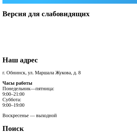
Версия для слабовидящих
Наш адрес
г. Обнинск, ул. Маршала Жукова, д. 8
Часы работы
Понедельник—пятница:
9:00–21:00
Суббота:
9:00–19:00
Воскресенье — выходной
Поиск