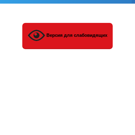
Версия для слабовидящих