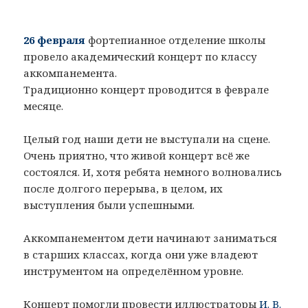
26 февраля
фортепианное отделение школы
провело академический концерт по классу
аккомпанемента.
Традиционно концерт проводится в феврале
месяце.
Целый год наши дети не выступали на сцене.
Очень приятно, что живой концерт всё же
состоялся. И, хотя ребята немного волновались
после долгого перерыва, в целом, их
выступления были успешными.
Аккомпанементом дети начинают заниматься
в старших классах, когда они уже владеют
инструментом на определённом уровне.
Концерт помогли провести иллюстраторы
И. В.