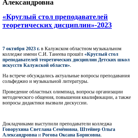
Александровна
«Круглый стол преподавателей
теоретических дисциплин»-2023
7 октября 2023 г.
в Калужском областном музыкальном
колледже имени С.И. Танеева прошёл
«Круглый стол
преподавателей теоретических дисциплин Детских школ
искусств Калужской области»
.
На встрече обсуждались актуальные вопросы преподавания
сольфеджио и музыкальной литературы.
Проведение областных олимпиад, вопросы организации
методического общения, повышения квалификации, а также
вопросы дидактики вызвали дискуссии.
Докладчиками выступили преподаватели колледжа
Говорухина Светлана Семёновна
,
Штейнер Ольга
Александровна
и
Рогова Оксана Борисовна
.