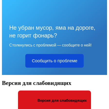
Не убран мусор, яма на дороге,
не горит фонарь?
Столкнулись с проблемой — сообщите о ней!
Сообщить о проблеме
Версия для слабовидящих
Версия для слабовидящих