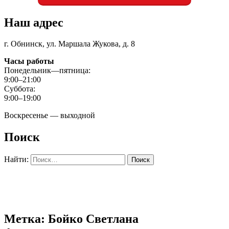
Наш адрес
г. Обнинск, ул. Маршала Жукова, д. 8
Часы работы
Понедельник—пятница:
9:00–21:00
Суббота:
9:00–19:00
Воскресенье — выходной
Поиск
Найти:
Метка: Бойко Светлана