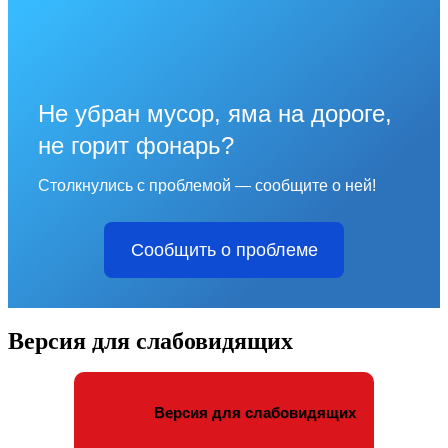
Не убран мусор, яма на дороге,
не горит фонарь?
Столкнулись с проблемой — сообщите о ней!
Сообщить о проблеме
Версия для слабовидящих
Версия для слабовидящих