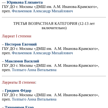
—
Юрикова Елизавета
ГБУ ДО г. Москвы «ДМШ им. А.М. Иванова-Крамского»,
преп.
Фильченков Александр Михайлович
ТРЕТЬЯ ВОЗРАСТНАЯ КАТЕГОРИЯ (12-13 лет
включительно)
Лауреат I степени
–
Нестеров Евгений
ГБУ ДО г. Москвы «ДМШ им. А.М. Иванова-Крамского»,
преп.
Фильченков Александр Михайлович
–
Максимов Василий
ГБУ ДО г. Москвы «ДМШ им. А.М. Иванова-Крамского»,
преп.
Толпыго Анна Витальевна
Лауреаты II степени
:
–
Гриднев Фёдор
ГБУ ДО г. Москвы «ДМШ им. А.М. Иванова-Крамского»,
преп.
Толпыго Анна Витальевна
–
Тихомиров Егор