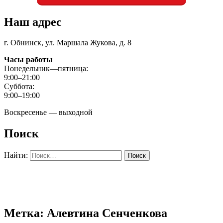
Наш адрес
г. Обнинск, ул. Маршала Жукова, д. 8
Часы работы
Понедельник—пятница:
9:00–21:00
Суббота:
9:00–19:00
Воскресенье — выходной
Поиск
Найти:
Метка: Алевтина Сенченкова